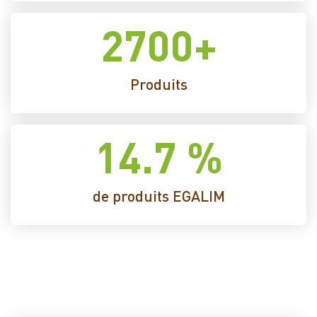
2700
+
Produits
14.7
 %
de produits EGALIM