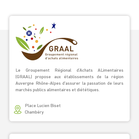
Le Groupement Régional d’Achats ALimentaires
(GRAAL) propose aux établissements de la région
Auvergne Rhône-Alpes d'assurer la passation de leurs
marchés publics alimentaires et diététiques.
Place Lucien Biset
Chambéry