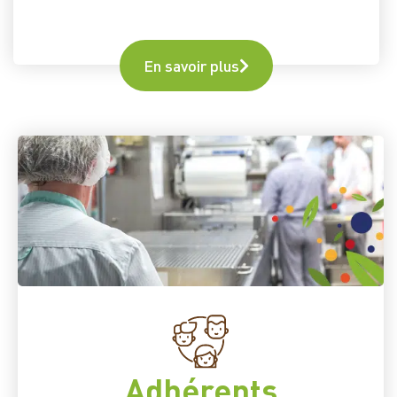
En savoir plus
Adhérents