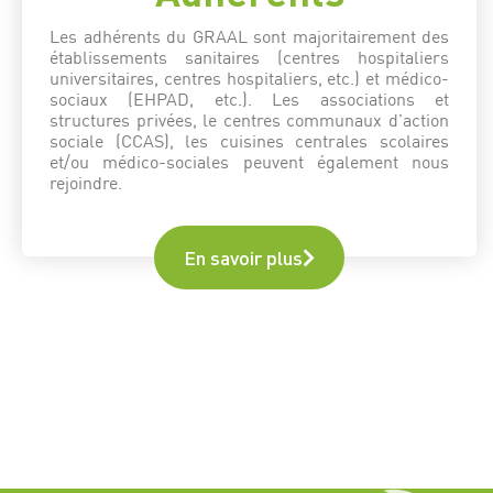
Les adhérents du GRAAL sont majoritairement des
établissements sanitaires (centres hospitaliers
universitaires, centres hospitaliers, etc.) et médico-
sociaux (EHPAD, etc.). Les associations et
structures privées, le centres communaux d’action
sociale (CCAS), les cuisines centrales scolaires
et/ou médico-sociales peuvent également nous
rejoindre.
En savoir plus