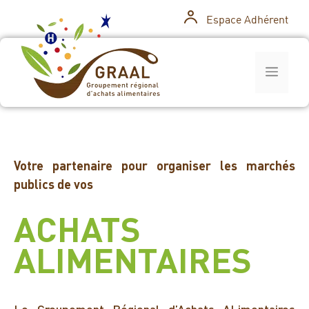
Espace Adhérent
Votre partenaire pour organiser les marchés
publics de vos
ACHATS
ALIMENTAIRES