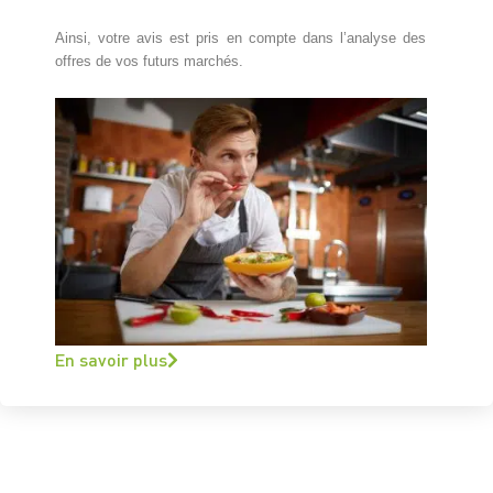
Ainsi, votre avis est pris en compte dans l’analyse des
offres de vos futurs marchés.
En savoir plus