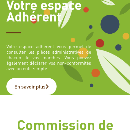
Votre espace
Adhérent
Votre espace adhérent vous permet de
consulter les pièces administratives de
chacun de vos marchés. Vous pouvez
également déclarer vos non-conformités
avec un outil simple.
En savoir plus
Commission de