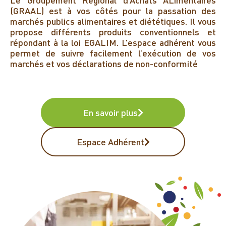
Le Groupement Régional d’Achats ALimentaires
(GRAAL) est à vos côtés pour la passation des
marchés publics alimentaires et diététiques. Il vous
propose différents produits conventionnels et
répondant à la loi EGALIM. L’espace adhérent vous
permet de suivre facilement l’exécution de vos
marchés et vos déclarations de non-conformité
En savoir plus
Espace Adhérent