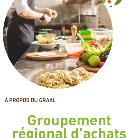
À PROPOS DU GRAAL
Groupement
régional d'achats