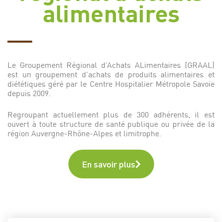
alimentaires
Le Groupement Régional d’Achats ALimentaires (GRAAL)
est un groupement d’achats de produits alimentaires et
diététiques géré par le Centre Hospitalier Métropole Savoie
depuis 2009.
Regroupant actuellement plus de 300 adhérents, il est
ouvert à toute structure de santé publique ou privée de la
région Auvergne-Rhône-Alpes et limitrophe.
En savoir plus