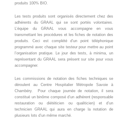
produits 100% BIO.
Les tests produits sont organisés directement chez des
adhérents du GRAAL qui se sont portés volontaires.
L’équipe du GRAAL vous accompagne en vous
transmettant les procédures et les fiches de notation des
produits. Ceci est complété d’un point téléphonique
programmé avec chaque site testeur pour mettre au point
l’organisation pratique. Le jour des tests, à minima, un
représentant du GRAAL sera présent sur site pour vous
accompagner.
Les commissions de notation des fiches techniques se
déroulent au Centre Hospitalier Métropole Savoie à
Chambéry. Pour chaque journée de notation, il sera
constitué un binôme composé d’un adhérent (responsable
restauration ou diététicien ou qualiticien) et d’un
technicien GRAAL qui aura en charge la notation de
plusieurs lots d’un même marché.