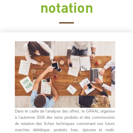
notation
Dans le cadre de l’analyse des offres, le GRAAL organise
à l’automne 2026 des tests produits et des commissions
de notation des fiches techniques concernant ses futurs
marchés diététique, produits frais, épicerie et multi-