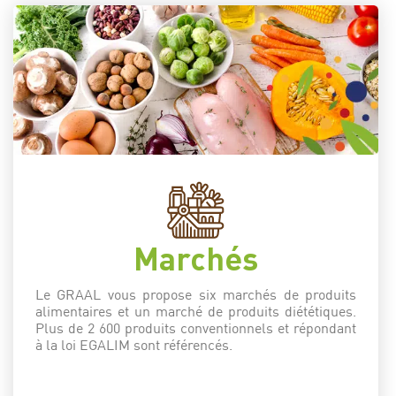
Marchés
Le GRAAL vous propose six marchés de produits
alimentaires et un marché de produits diététiques.
Plus de 2 600 produits conventionnels et répondant
à la loi EGALIM sont référencés.