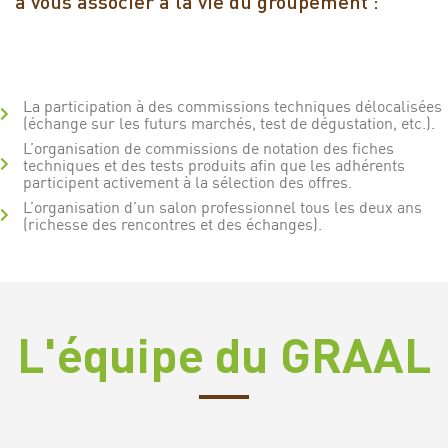
à vous associer à la vie du groupement :
La participation à des commissions techniques délocalisées
(échange sur les futurs marchés, test de dégustation, etc.).
L’organisation de commissions de notation des fiches
techniques et des tests produits afin que les adhérents
participent activement à la sélection des offres.
L’organisation d’un salon professionnel tous les deux ans
(richesse des rencontres et des échanges).
L'équipe du GRAAL