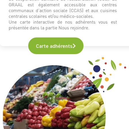
GRAAL est également accessible aux centres
communaux d’action sociale (CCAS) et aux cuisines
centrales scolaires et/ou médico-sociales.
Une carte interactive de nos adhérents vous est
présentée dans la partie Nous rejoindre.
Carte adhérents