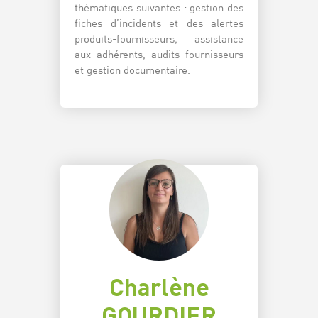
thématiques suivantes : gestion des
fiches d’incidents et des alertes
produits-fournisseurs, assistance
aux adhérents, audits fournisseurs
et gestion documentaire.
Charlène
GOURDIER