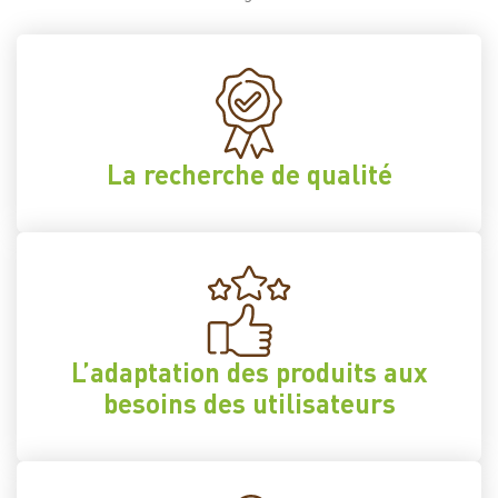
La recherche de qualité
L’adaptation des produits aux
besoins des utilisateurs