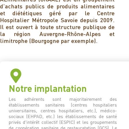
d’achats publics de produits alimentaires
et diététiques géré par le Centre
Hospitalier Métropole Savoie depuis 2009.
Il est ouvert à toute structure publique de
la région Auvergne-Rhône-Alpes et
limitrophe (Bourgogne par exemple).
Notre implantation
Les adhérents sont majoritairement des
établissements sanitaires (centres hospitaliers
universitaires, centres hospitaliers, etc.), médico-
sociaux (EHPAD, etc.) les établissements de santé
privés d'intérêt collectif (ESPIC) et les groupements
de coopération sanitaire de restauratation (GCS). Le