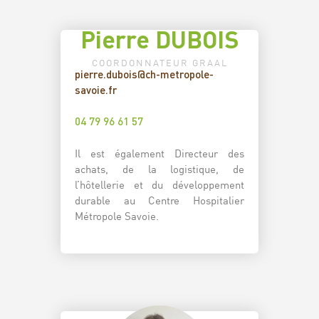
Pierre DUBOIS
COORDONNATEUR GRAAL
pierre.dubois@ch-metropole-
savoie.fr
04 79 96 61 57
Il est également Directeur des
achats, de la logistique, de
l’hôtellerie et du développement
durable au Centre Hospitalier
Métropole Savoie.