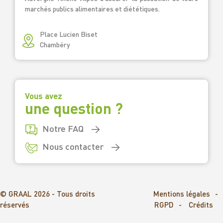
marchés publics alimentaires et diététiques.
Place Lucien Biset
Chambéry
Vous avez
une question ?
Notre FAQ
Nous contacter
© GRAAL 2026 - Tous droits
Mentions légales
réservés
RGPD
Crédits