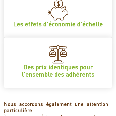
Les effets d’économie d’échelle
Des prix identiques pour
l’ensemble des adhérents
Nous accordons également une attention
particulière