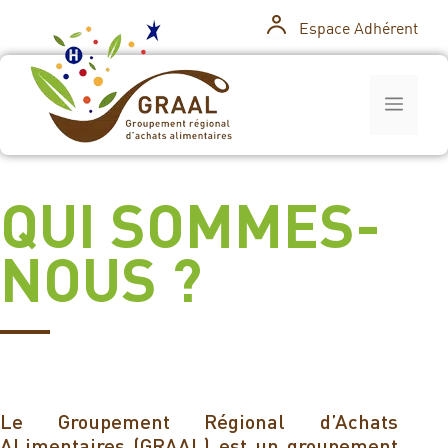
Espace Adhérent
QUI SOMMES-
NOUS ?
Le Groupement Régional d’Achats
ALimentaires (GRAAL) est un groupement