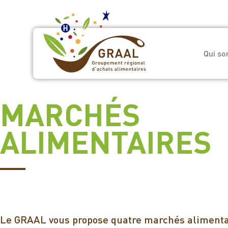
Qui s
MARCHÉS
ALIMENTAIRES
Le GRAAL vous propose quatre marchés alimentair