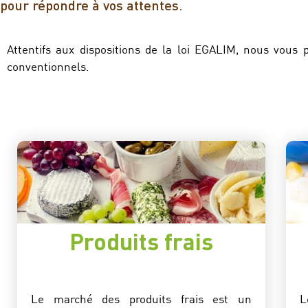
pour répondre à vos attentes.
Attentifs aux dispositions de la loi EGALIM, nous vous
conventionnels.
Produits frais
Le marché des produits frais est un
L