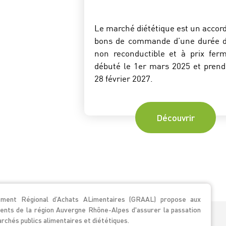
Le marché diététique est un accord
bons de commande d’une durée d
non reconductible et à prix ferm
débuté le 1er mars 2025 et prendr
28 février 2027.
Découvrir
ment Régional d’Achats ALimentaires (GRAAL) propose aux
ents de la région Auvergne Rhône-Alpes d'assurer la passation
rchés publics alimentaires et diététiques.