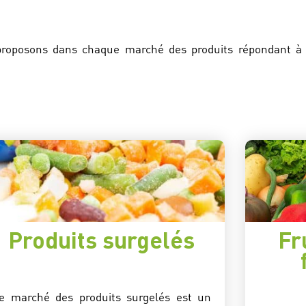
 proposons dans chaque marché des produits répondant à 
Produits surgelés
Fr
e marché des produits surgelés est un