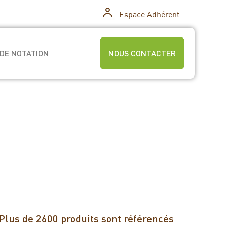
Espace Adhérent
DE NOTATION
NOUS CONTACTER
Plus de 2600 produits sont référencés