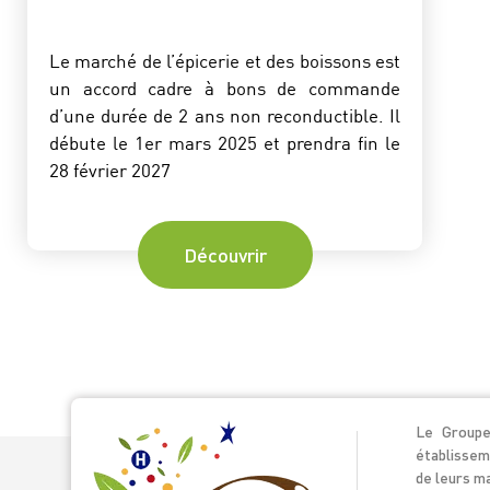
Le marché de l’épicerie et des boissons est
un accord cadre à bons de commande
d’une durée de 2 ans non reconductible. Il
débute le 1er mars 2025 et prendra fin le
28 février 2027
Découvrir
Le Groupe
établissem
de leurs ma