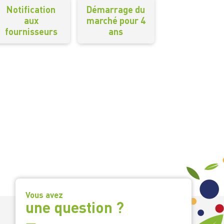
Notification
Démarrage du
aux
marché pour 4
fournisseurs
ans
Vous avez
une question ?