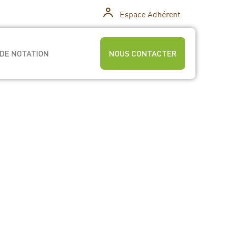
Espace Adhérent
DE NOTATION
NOUS CONTACTER