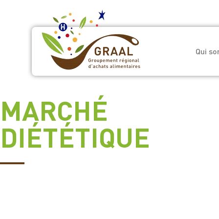
Qui s
MARCHÉ
DIÉTÉTIQUE