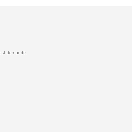
est demandé.