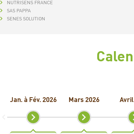
NUTRISENS FRANCE
SAS PAPPA
SENES SOLUTION
Calen
Jan. à Fév. 2026
Mars 2026
Avri