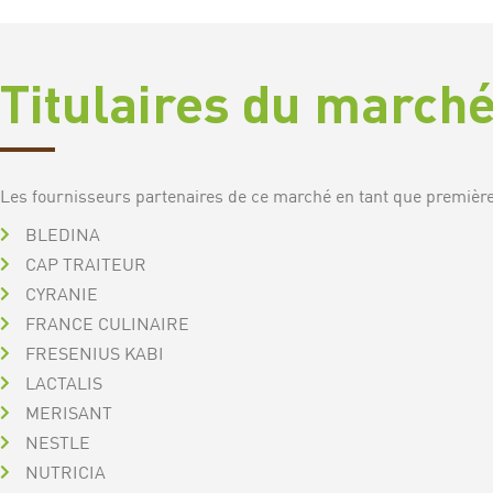
Titulaires du march
Les fournisseurs partenaires de ce marché en tant que première 
BLEDINA
CAP TRAITEUR
CYRANIE
FRANCE CULINAIRE
FRESENIUS KABI
LACTALIS
MERISANT
NESTLE
NUTRICIA